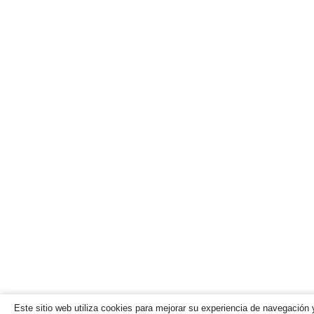
Este sitio web utiliza cookies para mejorar su experiencia de navegación y