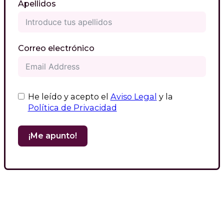
Apellidos
Correo electrónico
He leído y acepto el
Aviso Legal
y la
Política de Privacidad
¡Me apunto!