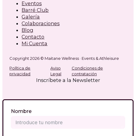
Eventos
Barré Club
Galería
Colaboraciones
Blog
Contacto
Mi Cuenta
Copyright 2026 © Maitane Wellness · Events & Athleisure
Política de
Aviso
Condiciones de
privacidad
Legal
contratación
Inscríbete a la Newsletter
Nombre