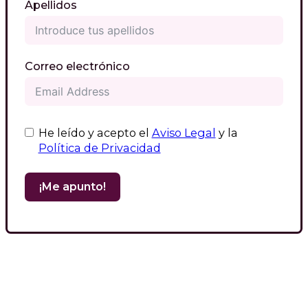
Apellidos
Correo electrónico
He leído y acepto el
Aviso Legal
y la
Política de Privacidad
¡Me apunto!