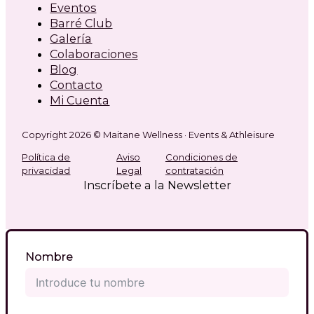
Eventos
Barré Club
Galería
Colaboraciones
Blog
Contacto
Mi Cuenta
Copyright 2026 © Maitane Wellness · Events & Athleisure
Política de
Aviso
Condiciones de
privacidad
Legal
contratación
Inscríbete a la Newsletter
Nombre