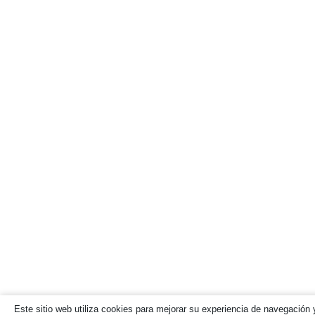
Este sitio web utiliza cookies para mejorar su experiencia de navegación y