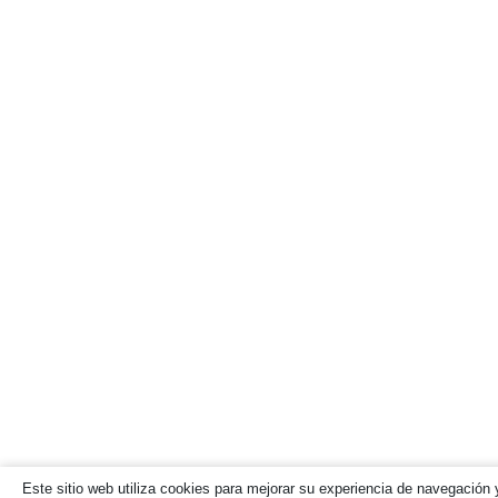
Este sitio web utiliza cookies para mejorar su experiencia de navegación y