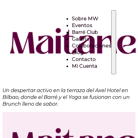
Sobre MW
Eventos
Barré Club
Galería
Colaboraciones
Blog
Contacto
Mi Cuenta
Un despertar activo en la terraza del Axel Hotel en
Bilbao, donde el Barré y el Yoga se fusionan con un
Brunch lleno de sabor.