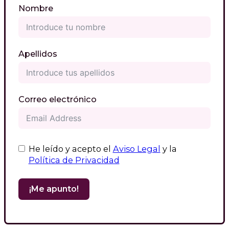
Nombre
Apellidos
Correo electrónico
He leído y acepto el
Aviso Legal
y la
Política de Privacidad
¡Me apunto!