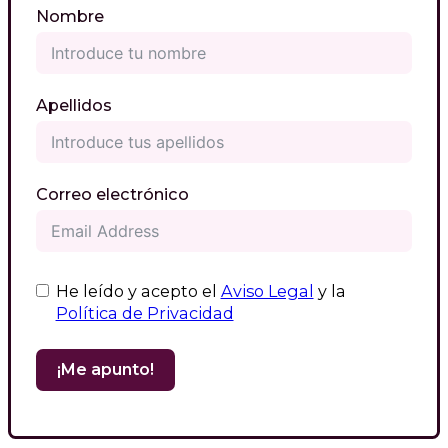
Nombre
Apellidos
Correo electrónico
He leído y acepto el
Aviso Legal
y la
Política de Privacidad
¡Me apunto!