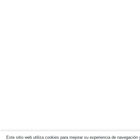
Este sitio web utiliza cookies para mejorar su experiencia de navegación y