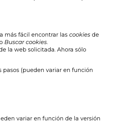
a más fácil encontrar las
cookies
de
po
Buscar cookies
.
de la web solicitada. Ahora sólo
s pasos (pueden variar en función
eden variar en función de la versión