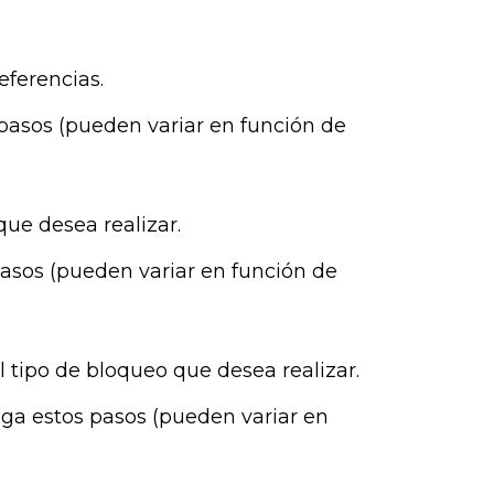
eferencias.
pasos (pueden variar en función de
que desea realizar.
pasos (pueden variar en función de
l tipo de bloqueo que desea realizar.
iga estos pasos (pueden variar en