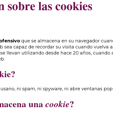
 sobre las cookies
ofensivo
que se almacena en su navegador cuando
b sea capaz de recordar su visita cuando vuelva 
se llevan utilizando desde hace 20 años, cuando 
b.
kie?
 gusano, ni spam, ni spyware, ni abre ventanas pop
lmacena una
?
cookie