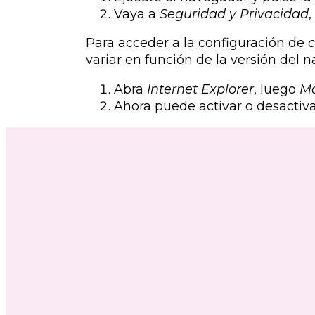
Vaya a
Seguridad y Privacidad
,
Para acceder a la configuración de
c
variar en función de la versión del 
Abra
Internet Explorer
, luego
M
Ahora puede activar o desactivar