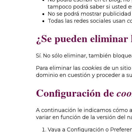
tampoco podrá saber si usted 
No se podrá mostrar publicidad s
Todas las redes sociales usan
c
¿Se pueden eliminar 
Sí. No sólo eliminar, también bloque
Para eliminar las
cookies
de un sitio
dominio en cuestión y proceder a su
Configuración de
coo
A continuación le indicamos cómo 
variar en función de la versión del 
Vaya a Configuración o Prefere