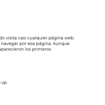
 visita casi cualquier página web.
a navegar por esa página. Aunque
aparecieron los primeros
-up.