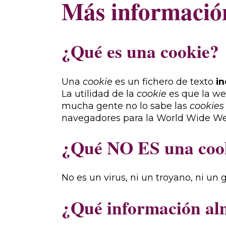
Más información
¿Qué es una cookie?
Una
cookie
es un fichero de texto
in
La utilidad de la
cookie
es que la we
mucha gente no lo sabe las
cookies
navegadores para la World Wide We
¿Qué NO ES una coo
No es un virus, ni un troyano, ni un
¿Qué información a